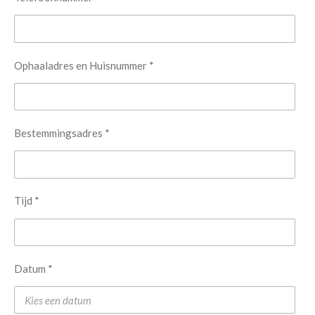
Ophaaladres en Huisnummer *
Bestemmingsadres *
Tijd *
Datum *